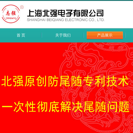
首 页
关于我们
产品展示