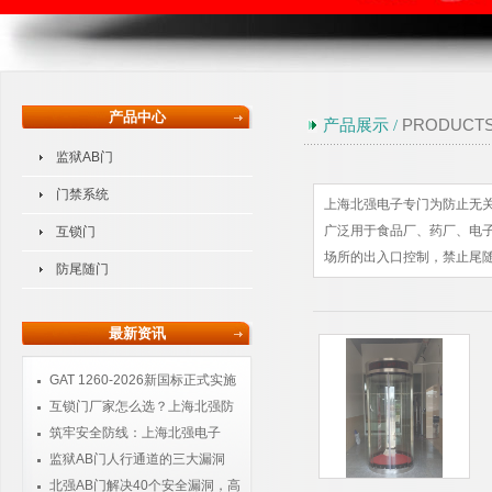
产品中心
PRODUCTS
产品展示 /
监狱AB门
门禁系统
上海北强电子专门为防止无
广泛用于食品厂、药厂、电
互锁门
场所的出入口控制，禁止尾
防尾随门
最新资讯
GAT 1260-2026新国标正式实施
——防尾随已成“标配”——上海北强
互锁门厂家怎么选？上海北强防
防尾随门一站式合规解决方案
尾随互锁门，真正实现“一次一人”
筑牢安全防线：上海北强电子
以“智”取胜，重新定义防尾随门新标
监狱AB门人行通道的三大漏洞
准
北强AB门解决40个安全漏洞，高