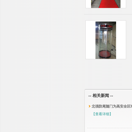
-- 相关新闻 --
北强防尾随门为高安全区
【查看详细】