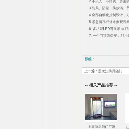
2.不夹人、不掉轨、多重防
3.防风、防鼠、防蚊蝇、节
4.全部自动化控制设计，方
5.紧急情况或外来参观视察
6. 多功能LED可显示;欢
7. 一个门顶两保安，24
标签
：
上一篇：
黑龙江防尾随门
-- 相关产品推荐 --
上海防尾随门厂家