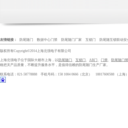
友情链接：
防尾随门
数据中心门禁
防尾随门厂家
互锁门
防尾随互锁联动安
版权所有
Copyright©2014
上海北强电子有限公司
上海北强电子位于国际大都市上海，以
防尾随门
、
互锁门
、
AB门
、
门禁
、
防尾随门
格把关产品质量，不断提升服务水平，是值得信赖的防尾随门生产厂家。
联系电话：021-58778888 手机号码：158 1004 0666（北京） 188176005