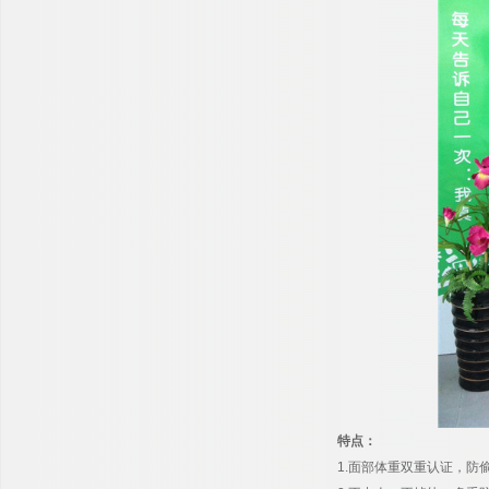
特点：
1.面部体重双重认证，防偷