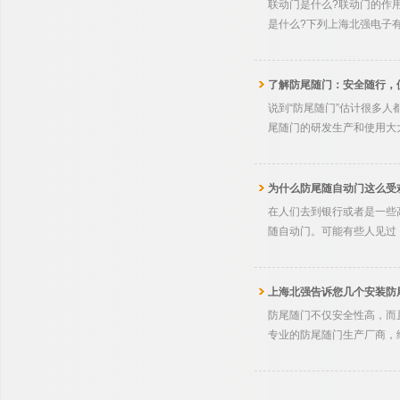
联动门是什么?联动门的作
是什么?下列上海北强电子
了解防尾随门：安全随行，
说到“防尾随门”估计很多
尾随门的研发生产和使用大
为什么防尾随自动门这么受
在人们去到银行或者是一些
随自动门。可能有些人见过
上海北强告诉您几个安装防
防尾随门不仅安全性高，而
专业的防尾随门生产厂商，