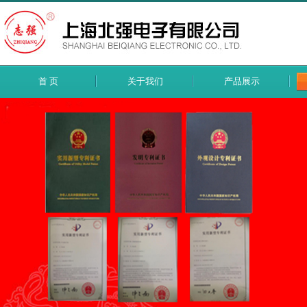
首 页
关于我们
产品展示