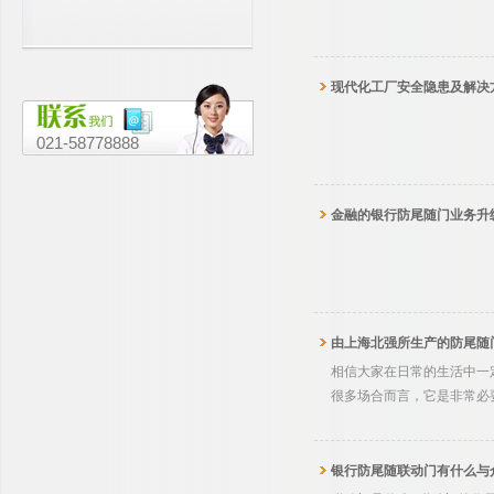
门”根本不防尾随——一文说清行业
真相
现代化工厂安全隐患及解决
021-58778888
金融的银行防尾随门业务升
由上海北强所生产的防尾随
相信大家在日常的生活中一
很多场合而言，它是非常必
们应该如何去进行选择呢?
银行防尾随联动门有什么与