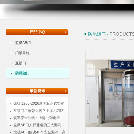
产品中心
PRODUCTS
防尾随门 /
监狱AB门
门禁系统
互锁门
防尾随门
最新资讯
GAT 1260-2026新国标正式实施
——防尾随已成“标配”——上海北强
互锁门厂家怎么选？上海北强防
防尾随门一站式合规解决方案
尾随互锁门，真正实现“一次一人”
筑牢安全防线：上海北强电子
以“智”取胜，重新定义防尾随门新标
监狱AB门人行通道的三大漏洞
准
北强AB门解决40个安全漏洞，高