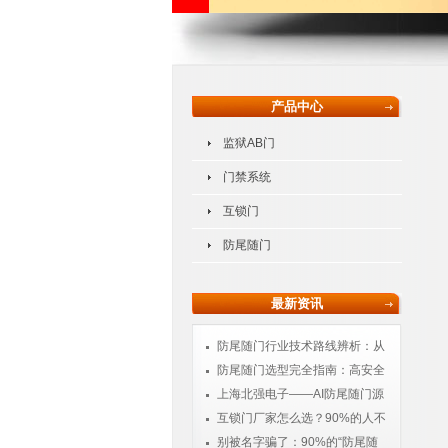
产品中心
监狱AB门
门禁系统
互锁门
防尾随门
最新资讯
防尾随门行业技术路线辨析：从
物理隔离到智能感知的进化
防尾随门选型完全指南：高安全
场所采购必读
上海北强电子——AI防尾随门源
头厂家，核心技术自主可控
互锁门厂家怎么选？90%的人不
知道：普通互锁门根本防不住尾随
别被名字骗了：90%的“防尾随