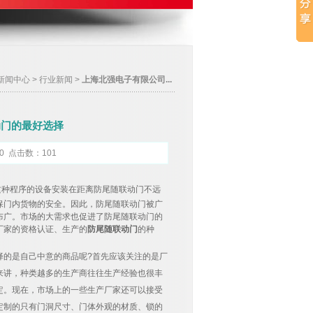
新闻中心
>
行业新闻
>
上海北强电子有限公司...
动门的最好选择
3-20 点击数：
101
这种程序的设备安装在距离防尾随联动门不远
保门内货物的安全。因此，防尾随联动门被广
布广。市场的大需求也促进了防尾随联动门的
厂家的资格认证、生产的
防尾随联动门
的种
的是自己中意的商品呢?首先应该关注的是厂
来讲，种类越多的生产商往往生产经验也很丰
定。现在，市场上的一些生产厂家还可以接受
定制的只有门洞尺寸、门体外观的材质、锁的