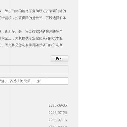
，除了门体的钢材厚度加厚可以增强门体的
安全需求，如要保障的是食品，可以选择们体
，创新多。是一家口碑较好的防尾随生产
需求至上，为其提供专业化的周到的技术服
门。因此将是您选购防尾随联动门的首选商
随门，首选上海北强——多
安装专业，售后热忱
2025-09-05
2016-07-28
2015-07-16