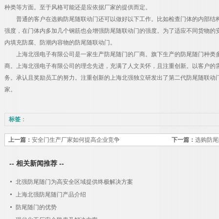
种类等方面。至于风格可能还是应依据厂家的提供而定。
普通的客户在选购防尾随联动门还可以做好以下工作。比如检查门体的内部结构
强度，在门体内多加几个钢筋也会增强防尾随联动门的强度。为了适应不同货物的
内填充防腐、防潮内容物的防尾随联动门。
上海北强电子有限公司是一家生产防尾随门的厂商。旗下生产的防尾随门种类多
商。上海北强电子有限公司的理念先进，充满了人文关怀，且注重创新。以客户的
务。承认且奖励员工的努力。注重创新的上海北强独立研发出了第二代防尾随联动
家。
标签
：
上一篇：
安全门生产厂家如何提高企业竞争
下一篇：
选购防尾
力？
重选择，
-- 相关新闻推荐 --
北强防尾随门为高安全区域提供终极解决方案
上海北强防尾随门产品介绍
防尾随门的优势