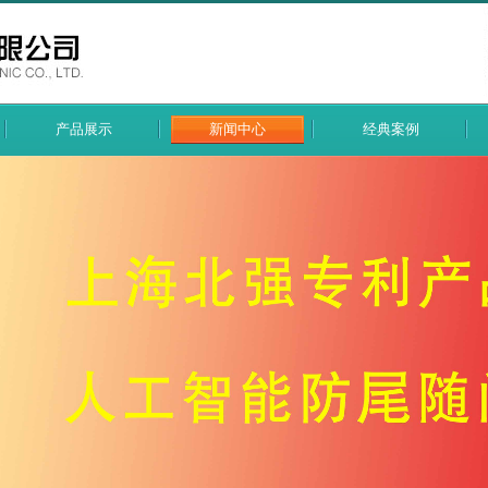
产品展示
新闻中心
经典案例