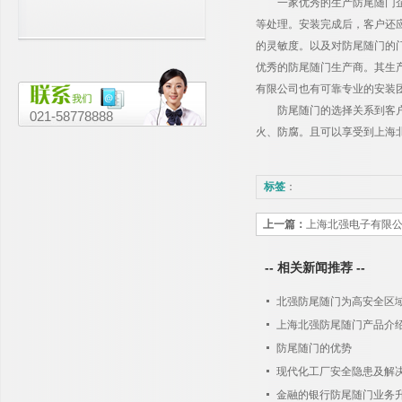
一家优秀的生产防尾随门企业
门”根本不防尾随——一文说清行业
等处理。安装完成后，客户还
真相
的灵敏度。以及对防尾随门的
优秀的防尾随门生产商。其生
有限公司也有可靠专业的安装
防尾随门的选择关系到客户的
021-58778888
火、防腐。且可以享受到上海
标签
：
上一篇：
上海北强电子有限公
随联动门的最好选
-- 相关新闻推荐 --
北强防尾随门为高安全区
上海北强防尾随门产品介
防尾随门的优势
现代化工厂安全隐患及解
金融的银行防尾随门业务