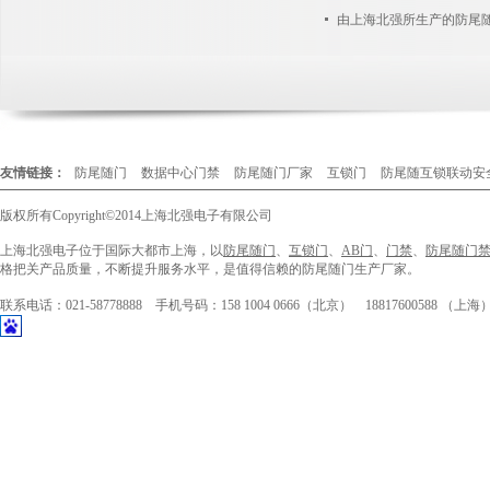
由上海北强所生产的防尾
友情链接：
防尾随门
数据中心门禁
防尾随门厂家
互锁门
防尾随互锁联动安
版权所有
Copyright©2014
上海北强电子有限公司
上海北强电子位于国际大都市上海，以
防尾随门
、
互锁门
、
AB门
、
门禁
、
防尾随门
格把关产品质量，不断提升服务水平，是值得信赖的防尾随门生产厂家。
联系电话：021-58778888 手机号码：158 1004 0666（北京） 188176005