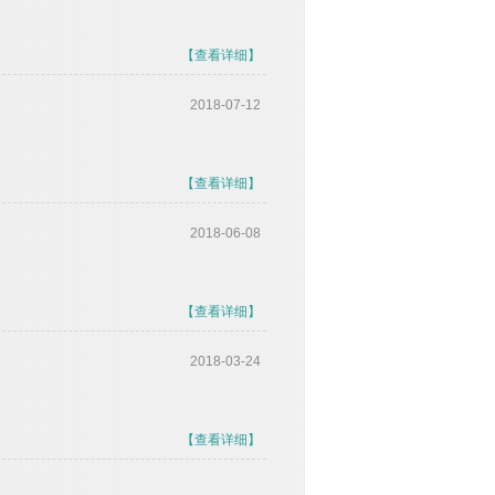
【查看详细】
2018-07-12
【查看详细】
2018-06-08
【查看详细】
2018-03-24
【查看详细】