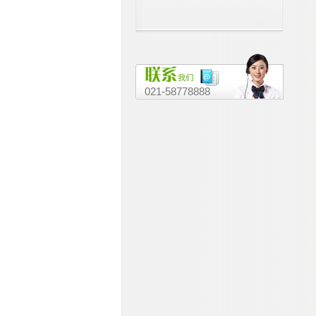
门”根本不防尾随——一文说清行业
真相
021-58778888