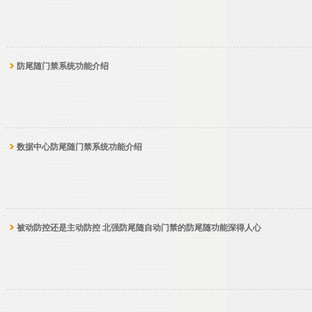
防尾随门禁系统功能介绍
数据中心防尾随门禁系统功能介绍
被动防控还是主动防控 北强防尾随自动门禁的防尾随功能深得人心