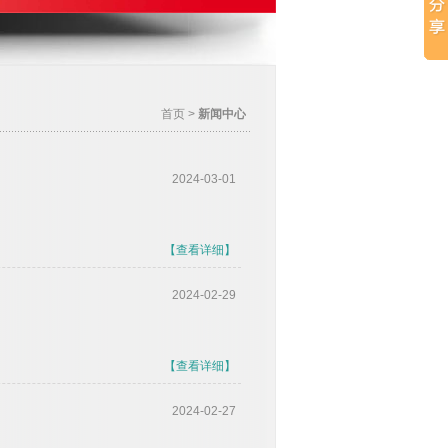
首页
>
新闻中心
2024-03-01
【查看详细】
2024-02-29
【查看详细】
2024-02-27