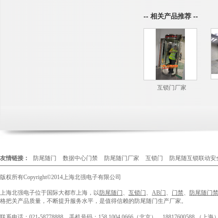
-- 相关产品推荐 --
互锁门厂家
友情链接：
防尾随门
数据中心门禁
防尾随门厂家
互锁门
防尾随互锁联动安
版权所有
Copyright©2014
上海北强电子有限公司
上海北强电子位于国际大都市上海，以
防尾随门
、
互锁门
、
AB门
、
门禁
、
防尾随门
格把关产品质量，不断提升服务水平，是值得信赖的防尾随门生产厂家。
联系电话：021-58778888 手机号码：158 1004 0666（北京） 188176005