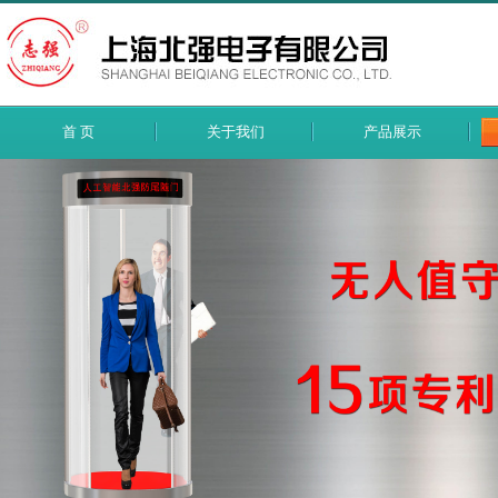
首 页
关于我们
产品展示