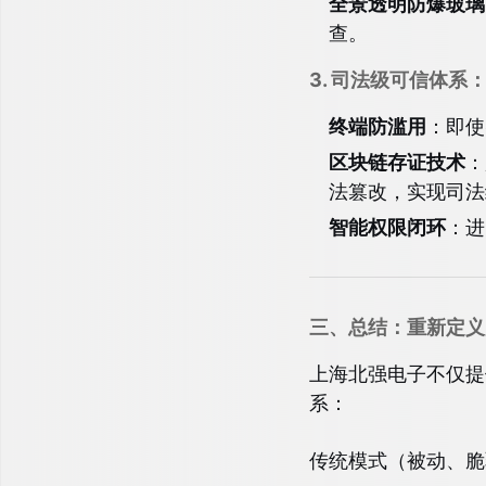
全景透明防爆玻璃
查。
3. 司法级可信体
终端防滥用
：即使
区块链存证技术
：
法篡改，实现司法
智能权限闭环
：进
三、总结：重新定义
上海北强电子不仅提
系：
传统模式（被动、脆