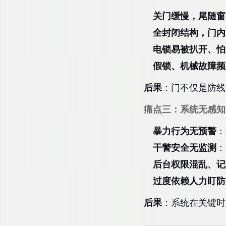
关门缓慢，尾随窗
全封闭结构，门内
电锁易被扒开、怕
假锁、机械故障频
后果
：门不仅是防线
痛点三：系统无感知
暴力行为无预警
：
干警安全无监测
：
后台权限混乱、记
过度依赖人力盯防
后果
：系统在关键时