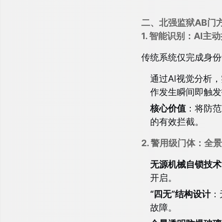
二、北强监狱AB门
1. 智能识别：AI
传统系统仅完成身份
通过AI视觉分析
作发生瞬间即触发
核心价值
：将防范
的有效拦截。
2. 警用级门体：
无源机械自锁技术
开启。
“四无”结构设计
：
故障。