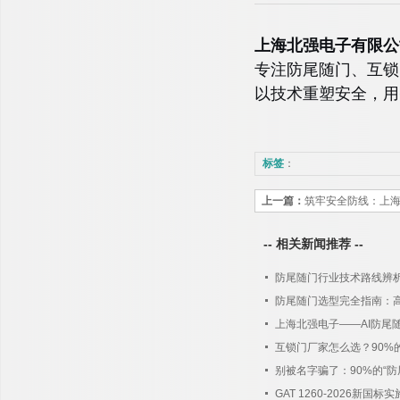
上海北强电子有限公
专注防尾随门、互锁
以技术重塑安全，用
标签
：
上一篇：
筑牢安全防线：上海
胜，重新定义防尾
-- 相关新闻推荐 --
防尾随门行业技术路线辨
防尾随门选型完全指南：
上海北强电子——AI防尾