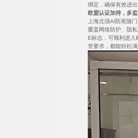
绑定，确保有效进出
欧盟认证加持，多监
上海北强AI防尾随门
覆盖网络防护、隐私
E标志，可顺利进入
管要求，都能轻松满