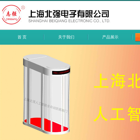
首 页
关于我们
产品展示